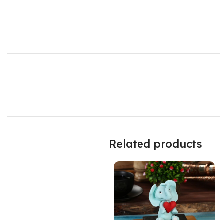
Related products