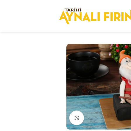
Click to enlarge