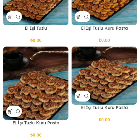
El İşi Tuzlu
El İşi Tuzlu Kuru Pasta
₺
₺
El İşi Tuzlu Kuru Pasta
₺
El İşi Tuzlu Kuru Pasta
₺