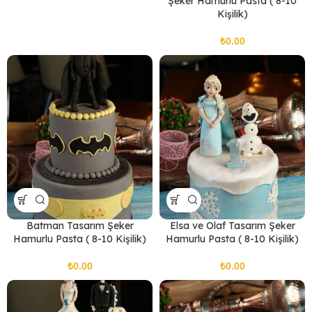
Şeker Hamurlu Pasta ( 8-10
Kişilik)
₺
Batman Tasarım Şeker
Elsa ve Olaf Tasarım Şeker
Hamurlu Pasta ( 8-10 Kişilik)
Hamurlu Pasta ( 8-10 Kişilik)
₺
₺