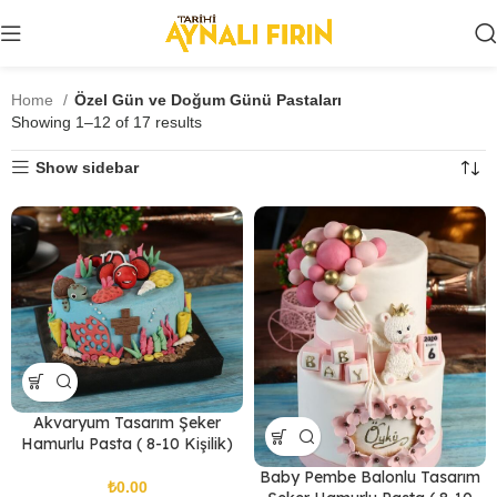
Home
Özel Gün ve Doğum Günü Pastaları
Showing 1–12 of 17 results
Show sidebar
Akvaryum Tasarım Şeker
Hamurlu Pasta ( 8-10 Kişilik)
Baby Pembe Balonlu Tasarım
₺