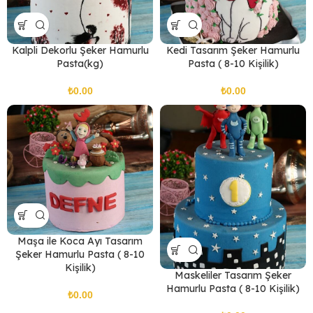
Kalpli Dekorlu Şeker Hamurlu
Kedi Tasarım Şeker Hamurlu
Pasta(kg)
Pasta ( 8-10 Kişilik)
₺
₺
Maşa ile Koca Ayı Tasarım
Şeker Hamurlu Pasta ( 8-10
Kişilik)
Maskeliler Tasarım Şeker
Hamurlu Pasta ( 8-10 Kişilik)
₺