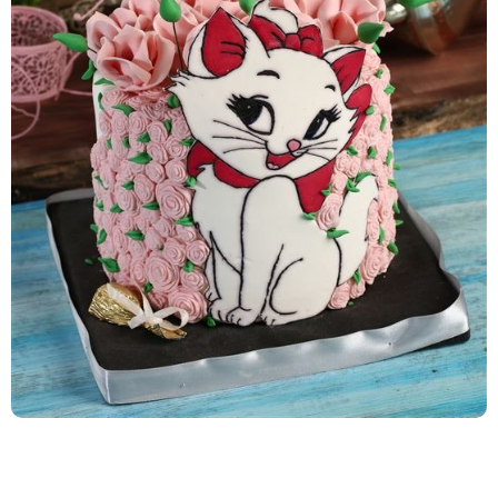
Siparişe Göre Özel