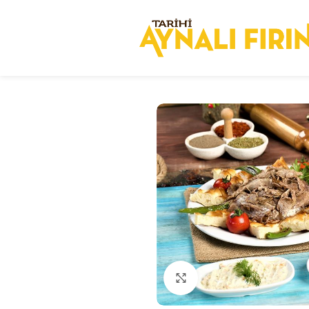
Click to enlarge