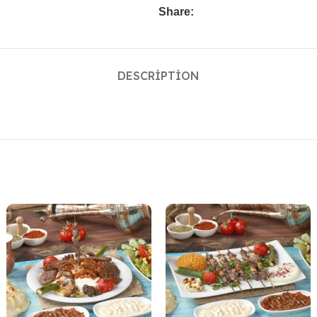
Share:
DESCRIPTION