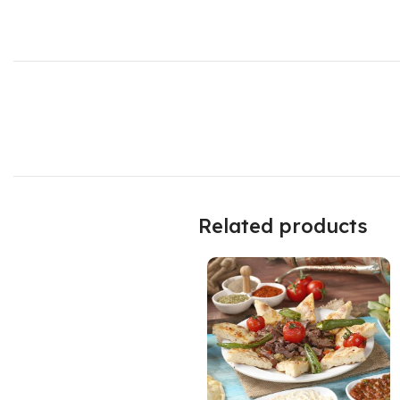
Related products