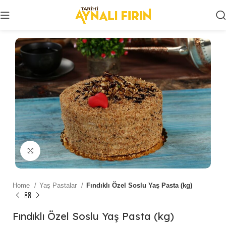
Click to enlarge
Home
Yaş Pastalar
Fındıklı Özel Soslu Yaş Pasta (kg)
Fındıklı Özel Soslu Yaş Pasta (kg)