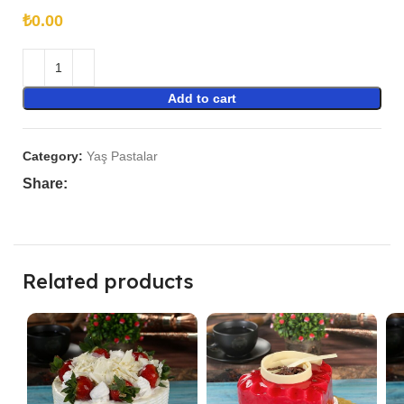
₺
Add to cart
Category:
Yaş Pastalar
Share:
Related products