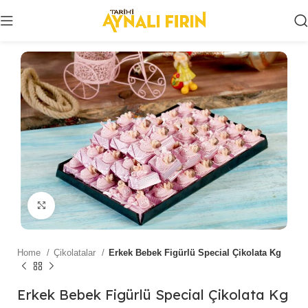
Click to enlarge
Home
Çikolatalar
Erkek Bebek Figürlü Special Çikolata Kg
Erkek Bebek Figürlü Special Çikolata Kg