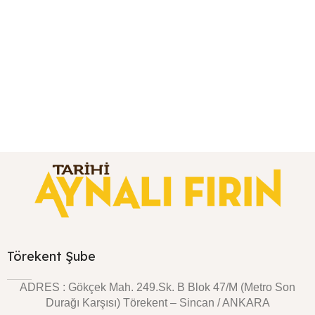
Törekent Şube
ADRES : Gökçek Mah. 249.Sk. B Blok 47/M (Metro Son
Durağı Karşısı) Törekent – Sincan / ANKARA