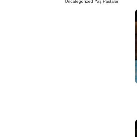
Uncategorized
Yaş Pastalar