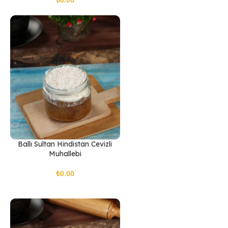
Ballı Sultan Hindistan Cevizli
Muhallebi
₺